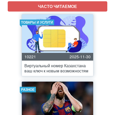
ЧАСТО ЧИТАЕМОЕ
ТОВАРЫ И УСЛУГИ
10221
2025-11-30
Виртуальный номер Казахстана
ваш ключ к новым возможностям
РАЗНОЕ