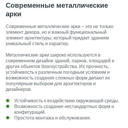
Современные металлические
арки
Современные металлические арки – это не только
элемент декора, но и важный функциональный
элемент архитектуры, который придает зданиям
уникальный стиль и характер.
Металлические арки широко используются в
современном дизайне зданий, парков, площадей и
других объектов благоустройства. Их прочность,
устойчивость к различным погодным условиям и
возможность создания сложных форм делают их
популярным выбором для архитекторов и
дизайнеров.
Устойчивость к воздействию окружающей среды.
Возможность создания нестандартных форм и
конфигураций.
Простота монтажа и обслуживания.