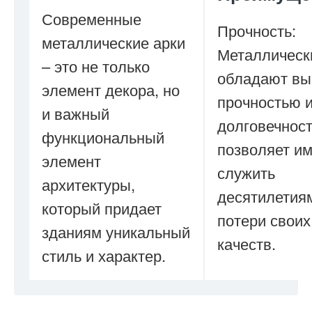
Современные
Прочность:
металлические арки
Металлическ
– это не только
обладают вы
элемент декора, но
прочностью 
и важный
долговечност
функциональный
позволяет и
элемент
служить
архитектуры,
десятилетия
который придает
потери своих
зданиям уникальный
качеств.
стиль и характер.