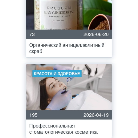
73
2026-06-20
Органический антицеллюлитный
скраб
КРАСОТА И ЗДОРОВЬЕ
195
2026-04-19
Профессиональная
стоматологическая косметика