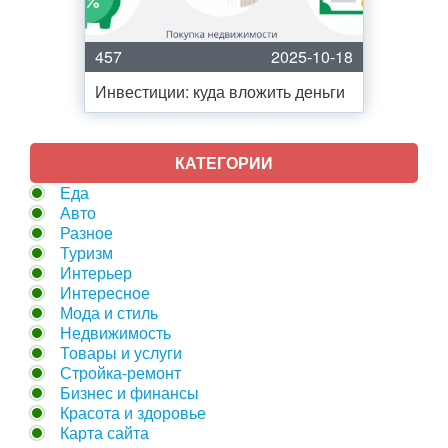
457
2025-10-18
Инвестиции: куда вложить деньги
КАТЕГОРИИ
Еда
Авто
Разное
Туризм
Интерьер
Интересное
Мода и стиль
Недвижимость
Товары и услуги
Стройка-ремонт
Бизнес и финансы
Красота и здоровье
Карта сайта