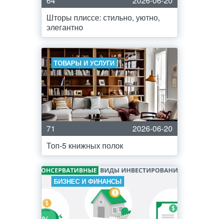
64
2026-06-20
Шторы плиссе: стильно, уютно,
элегантно
ТОВАРЫ И УСЛУГИ
71
2026-06-20
Топ-5 книжных полок
БИЗНЕС И ФИНАНСЫ