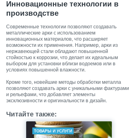
Инновационные технологии в
производстве
Современные технологии позволяют создавать
металлические арки с использованием
инновационных материалов, что расширяет
возможности их применения. Например, арки из
нержавеющей стали обладают повышенной
стойкостью к коррозии, что делает их идеальным
выбором для установки вблизи водоемов или в
условиях повышенной влажности.
Кроме того, новейшие методы обработки металла
позволяют создавать арки с уникальными фактурами
и рельефами, что добавляет элементы
эксклюзивности и оригинальности в дизайн.
Читайте также:
ТОВАРЫ И УСЛУГИ