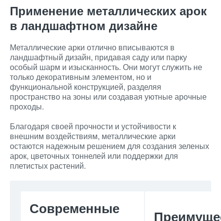
Применение металлических арок
в ландшафтном дизайне
Металлические арки отлично вписываются в
ландшафтный дизайн, придавая саду или парку
особый шарм и изысканность. Они могут служить не
только декоративным элементом, но и
функциональной конструкцией, разделяя
пространство на зоны или создавая уютные арочные
проходы.
Благодаря своей прочности и устойчивости к
внешним воздействиям, металлические арки
остаются надежным решением для создания зеленых
арок, цветочных тоннелей или поддержки для
плетистых растений.
Современные
Преимуще