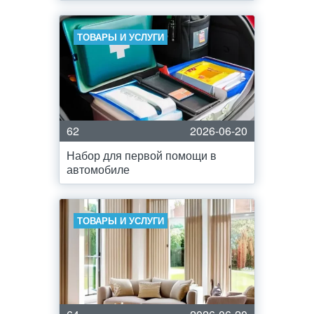
ТОВАРЫ И УСЛУГИ
62
2026-06-20
Набор для первой помощи в
автомобиле
ТОВАРЫ И УСЛУГИ