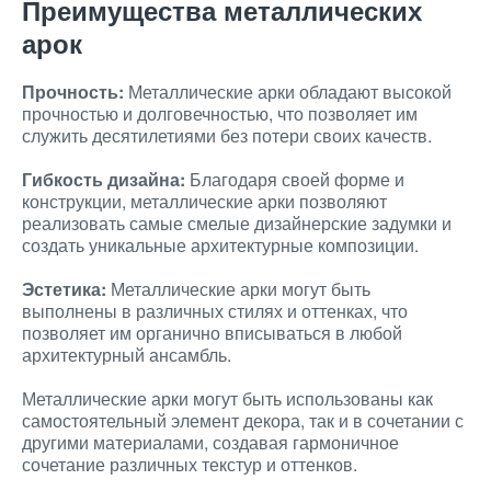
Преимущества металлических
арок
Прочность:
Металлические арки обладают высокой
прочностью и долговечностью, что позволяет им
служить десятилетиями без потери своих качеств.
Гибкость дизайна:
Благодаря своей форме и
конструкции, металлические арки позволяют
реализовать самые смелые дизайнерские задумки и
создать уникальные архитектурные композиции.
Эстетика:
Металлические арки могут быть
выполнены в различных стилях и оттенках, что
позволяет им органично вписываться в любой
архитектурный ансамбль.
Металлические арки могут быть использованы как
самостоятельный элемент декора, так и в сочетании с
другими материалами, создавая гармоничное
сочетание различных текстур и оттенков.