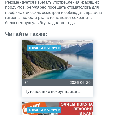
Рекомендуется избегать употребления красящих
продуктов, регулярно посещать стоматолога для
профилактических осмотров и соблюдать правила
гигиены полости рта. Это поможет сохранить
белоснежную улыбку на долгие годы.
Читайте также:
ТОВАРЫ И УСЛУГИ
81
2026-06-20
Путешествие вокруг Байкала
ТОВАРЫ И УСЛУГИ