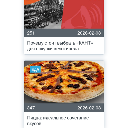
251
2026-02-08
Почему стоит выбрать «КАНТ»
для покупки велосипеда
ЕДА
347
2026-02-08
Пицца: идеальное сочетание
вкусов