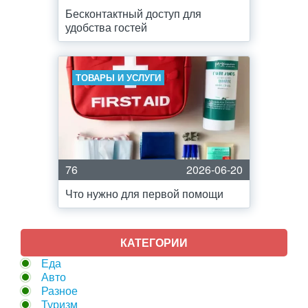
Бесконтактный доступ для
удобства гостей
ТОВАРЫ И УСЛУГИ
76
2026-06-20
Что нужно для первой помощи
КАТЕГОРИИ
Еда
Авто
Разное
Туризм