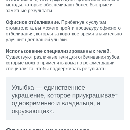
методы, которые обеспечивают более быстрые и
заметные результаты.
Офисное отбеливание.
Прибегнув к услугам
стоматолога, вы можете пройти процедуру офисного
отбеливания, которая за короткое время значительно
улучшит цвет вашей улыбки.
Использование специализированных гелей.
Существуют различные гели для отбеливания зубов,
которые можно применять дома по рекомендации
специалиста, чтобы поддерживать результаты.
Улыбка — единственное
украшение, которое приукрашивает
одновременно и владельца, и
окружающих».