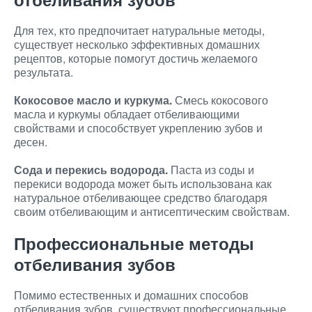
Для тех, кто предпочитает натуральные методы,
существует несколько эффективных домашних
рецептов, которые помогут достичь желаемого
результата.
Кокосовое масло и куркума.
Смесь кокосового
масла и куркумы обладает отбеливающими
свойствами и способствует укреплению зубов и
десен.
Сода и перекись водорода.
Паста из соды и
перекиси водорода может быть использована как
натуральное отбеливающее средство благодаря
своим отбеливающим и антисептическим свойствам.
Профессиональные методы
отбеливания зубов
Помимо естественных и домашних способов
отбеливания зубов, существуют профессиональные