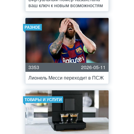
ваш ключ к новым возможностям
РАЗНОЕ
3353
2026-05-11
Лионель Месси переходит в ПСЖ
ТОВАРЫ И УСЛУГИ