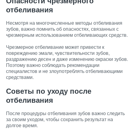
Опасности чрезмерного
отбеливания
Несмотря на многочисленные методы отбеливания
зубов, важно помнить об опасностях, связанных с
чрезмерным использованием отбеливающих средств.
Чрезмерное отбеливание может привести к
повреждению эмали, чувствительности зубов,
раздражению десен и даже изменению окраски зубов.
Поэтому важно соблюдать рекомендации
специалистов и не злоупотреблять отбеливающими
средствами.
Советы по уходу после
отбеливания
После процедуры отбеливания зубов важно следить
за своим уходом, чтобы сохранить результат на
долгое время.