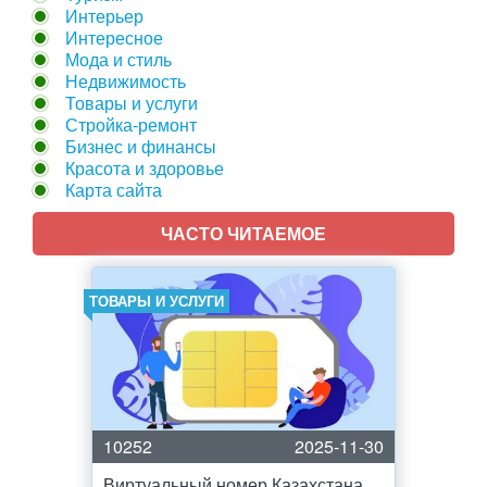
Интерьер
Интересное
Мода и стиль
Недвижимость
Товары и услуги
Стройка-ремонт
Бизнес и финансы
Красота и здоровье
Карта сайта
ЧАСТО ЧИТАЕМОЕ
ТОВАРЫ И УСЛУГИ
10252
2025-11-30
Виртуальный номер Казахстана