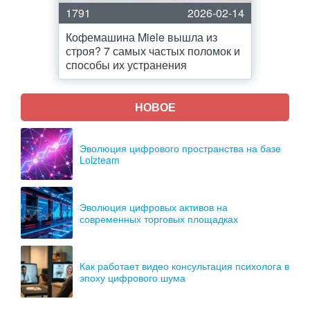
1791
2026-02-14
Кофемашина Miele вышла из
строя? 7 самых частых поломок и
способы их устранения
НОВОЕ
Эволюция цифрового пространства на базе
Lolzteam
Эволюция цифровых активов на
современных торговых площадках
Как работает видео консультация психолога в
эпоху цифрового шума