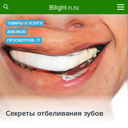
Bilight-n.ru
ТОВАРЫ И УСЛУГИ
2026-06-20
ПРОСМОТРОВ: 77
Секреты отбеливания зубов