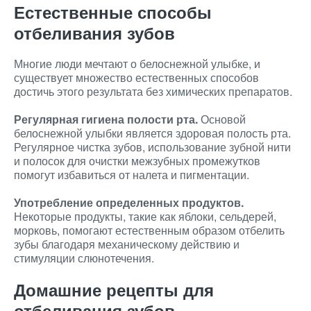
Естественные способы
отбеливания зубов
Многие люди мечтают о белоснежной улыбке, и
существует множество естественных способов
достичь этого результата без химических препаратов.
Регулярная гигиена полости рта.
Основой
белоснежной улыбки является здоровая полость рта.
Регулярное чистка зубов, использование зубной нити
и полосок для очистки межзубных промежутков
помогут избавиться от налета и пигментации.
Употребление определенных продуктов.
Некоторые продукты, такие как яблоки, сельдерей,
морковь, помогают естественным образом отбелить
зубы благодаря механическому действию и
стимуляции слюнотечения.
Домашние рецепты для
отбеливания зубов