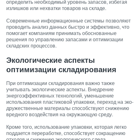
определить необходимый уровень запасов, избегая
излишков или нехватки товаров на складе.
Современные информационные системы позволяют
проводить анализ данных быстро и эффективно, что
помогает компаниям принимать обоснованные
решения по управлению запасами и оптимизации
складских процессов.
Экологические аспекты
оптимизации складирования
При оптимизации складирования важно также
учитывать экологические аспекты. Внедрение
энергоэффективных технологий, уменьшение
использования пластиковой упаковки, переход на эко-
дружественные материалы способствуют снижению
вредного воздействия на окружающую среду.
Кроме того, использование упаковки, которая легко
поддается переработке, способствует сокращению
отходов и снижению экологического следа