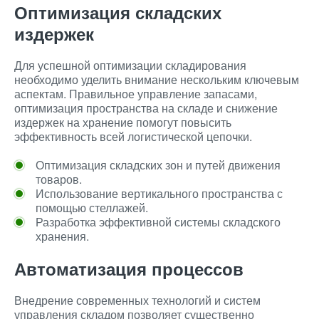
Оптимизация складских
издержек
Для успешной оптимизации складирования
необходимо уделить внимание нескольким ключевым
аспектам. Правильное управление запасами,
оптимизация пространства на складе и снижение
издержек на хранение помогут повысить
эффективность всей логистической цепочки.
Оптимизация складских зон и путей движения
товаров.
Использование вертикального пространства с
помощью стеллажей.
Разработка эффективной системы складского
хранения.
Автоматизация процессов
Внедрение современных технологий и систем
управления складом позволяет существенно