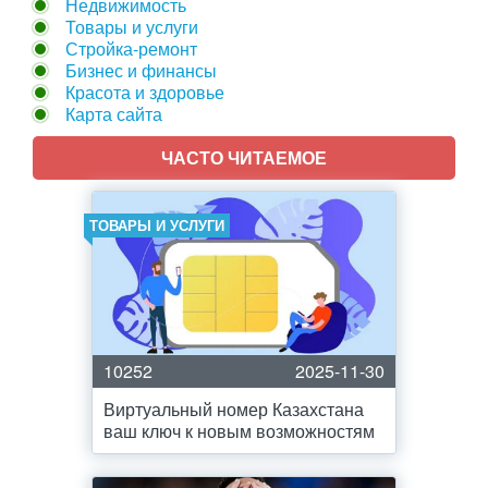
Недвижимость
Товары и услуги
Стройка-ремонт
Бизнес и финансы
Красота и здоровье
Карта сайта
ЧАСТО ЧИТАЕМОЕ
ТОВАРЫ И УСЛУГИ
10252
2025-11-30
Виртуальный номер Казахстана
ваш ключ к новым возможностям