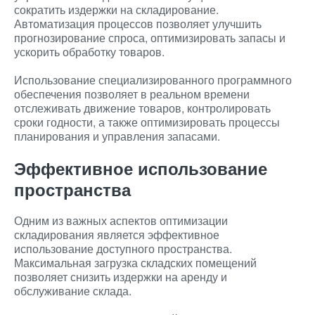
сократить издержки на складирование.
Автоматизация процессов позволяет улучшить
прогнозирование спроса, оптимизировать запасы и
ускорить обработку товаров.
Использование специализированного программного
обеспечения позволяет в реальном времени
отслеживать движение товаров, контролировать
сроки годности, а также оптимизировать процессы
планирования и управления запасами.
Эффективное использование
пространства
Одним из важных аспектов оптимизации
складирования является эффективное
использование доступного пространства.
Максимальная загрузка складских помещений
позволяет снизить издержки на аренду и
обслуживание склада.