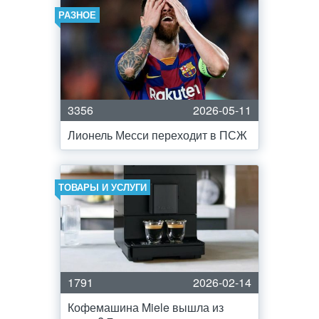
РАЗНОЕ
3356
2026-05-11
Лионель Месси переходит в ПСЖ
ТОВАРЫ И УСЛУГИ
1791
2026-02-14
Кофемашина Miele вышла из