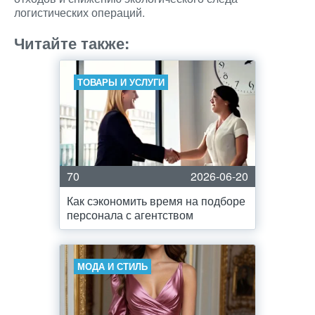
логистических операций.
Читайте также:
ТОВАРЫ И УСЛУГИ
70
2026-06-20
Как сэкономить время на подборе
персонала с агентством
МОДА И СТИЛЬ