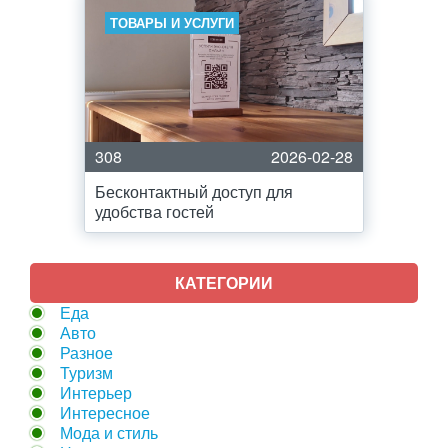
ТОВАРЫ И УСЛУГИ
308
2026-02-28
Бесконтактный доступ для
удобства гостей
КАТЕГОРИИ
Еда
Авто
Разное
Туризм
Интерьер
Интересное
Мода и стиль