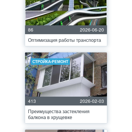
86
2026-06-20
Оптимизация работы транспорта
СТРОЙКА-РЕМОНТ
413
2026-02-03
Преимущества застекления
балкона в хрущевке