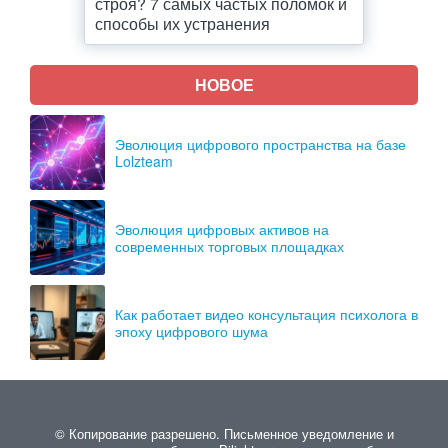
строя? 7 самых частых поломок и
способы их устранения
НОВОЕ
Эволюция цифрового пространства на базе
Lolzteam
Эволюция цифровых активов на
современных торговых площадках
Как работает видео консультация психолога в
эпоху цифрового шума
© Копирование разрешено. Письменное уведомление и