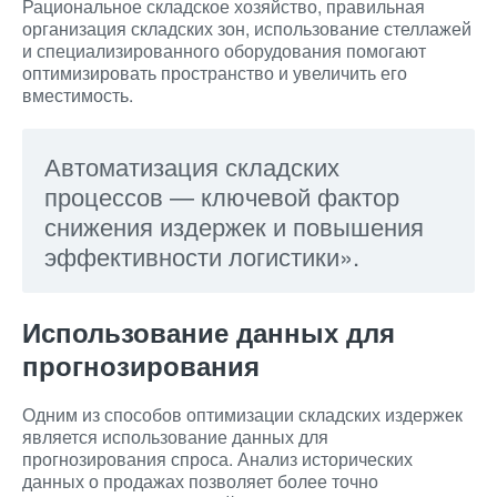
Рациональное складское хозяйство, правильная
организация складских зон, использование стеллажей
и специализированного оборудования помогают
оптимизировать пространство и увеличить его
вместимость.
Автоматизация складских
процессов — ключевой фактор
снижения издержек и повышения
эффективности логистики».
Использование данных для
прогнозирования
Одним из способов оптимизации складских издержек
является использование данных для
прогнозирования спроса. Анализ исторических
данных о продажах позволяет более точно