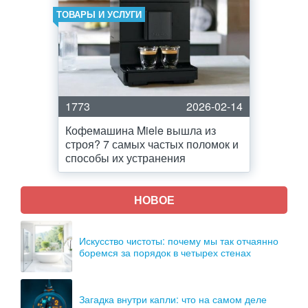
ТОВАРЫ И УСЛУГИ
1773
2026-02-14
Кофемашина Miele вышла из
строя? 7 самых частых поломок и
способы их устранения
НОВОЕ
Искусство чистоты: почему мы так отчаянно
боремся за порядок в четырех стенах
Загадка внутри капли: что на самом деле