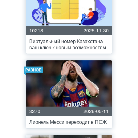
10218
2025-11-30
Виртуальный номер Казахстана
ваш ключ к новым возможностям
РАЗНОЕ
3270
2026-05-11
Лионель Месси переходит в ПСЖ