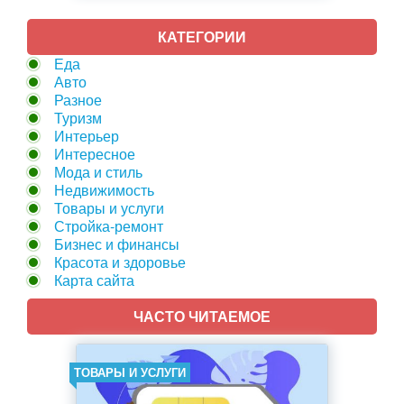
КАТЕГОРИИ
Еда
Авто
Разное
Туризм
Интерьер
Интересное
Мода и стиль
Недвижимость
Товары и услуги
Стройка-ремонт
Бизнес и финансы
Красота и здоровье
Карта сайта
ЧАСТО ЧИТАЕМОЕ
ТОВАРЫ И УСЛУГИ