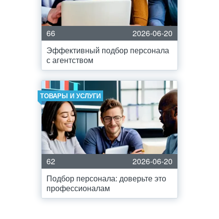
66
2026-06-20
Эффективный подбор персонала
с агентством
ТОВАРЫ И УСЛУГИ
62
2026-06-20
Подбор персонала: доверьте это
профессионалам