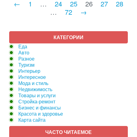
←
1
…
24
25
26
27
28
…
72
→
КАТЕГОРИИ
Еда
Авто
Разное
Туризм
Интерьер
Интересное
Мода и стиль
Недвижимость
Товары и услуги
Стройка-ремонт
Бизнес и финансы
Красота и здоровье
Карта сайта
ЧАСТО ЧИТАЕМОЕ