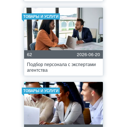
ТОВАРЫ И УСЛУГИ
62
2026-06-20
Подбор персонала с экспертами
агентства
ТОВАРЫ И УСЛУГИ