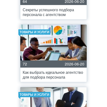
64
2026-06-20
Секреты успешного подбора
персонала с агентством
ТОВАРЫ И УСЛУГИ
72
2026-06-20
Как выбрать идеальное агентство
для подбора персонала
ТОВАРЫ И УСЛУГИ