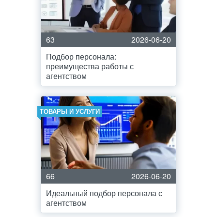
63
2026-06-20
Подбор персонала:
преимущества работы с
агентством
ТОВАРЫ И УСЛУГИ
66
2026-06-20
Идеальный подбор персонала с
агентством