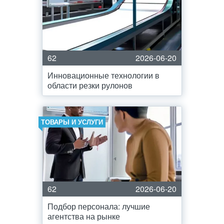
62
2026-06-20
Инновационные технологии в
области резки рулонов
ТОВАРЫ И УСЛУГИ
62
2026-06-20
Подбор персонала: лучшие
агентства на рынке