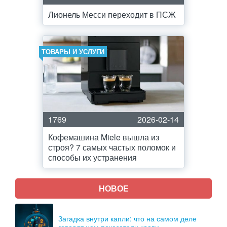
Лионель Месси переходит в ПСЖ
ТОВАРЫ И УСЛУГИ
1769
2026-02-14
Кофемашина Miele вышла из
строя? 7 самых частых поломок и
способы их устранения
НОВОЕ
Загадка внутри капли: что на самом деле
говорят нам показатели крови