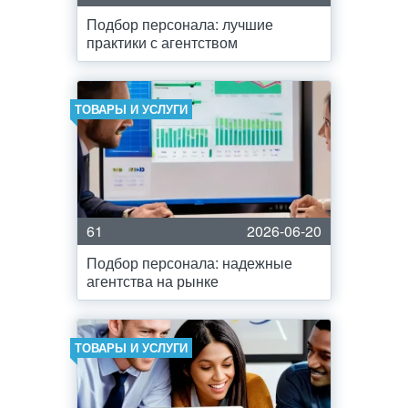
Подбор персонала: лучшие
практики с агентством
ТОВАРЫ И УСЛУГИ
61
2026-06-20
Подбор персонала: надежные
агентства на рынке
ТОВАРЫ И УСЛУГИ