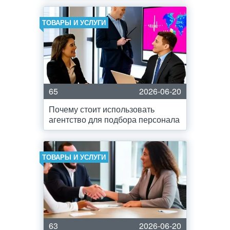
ТОВАРЫ И УСЛУГИ
65
2026-06-20
Почему стоит использовать
агентство для подбора персонала
ТОВАРЫ И УСЛУГИ
63
2026-06-20