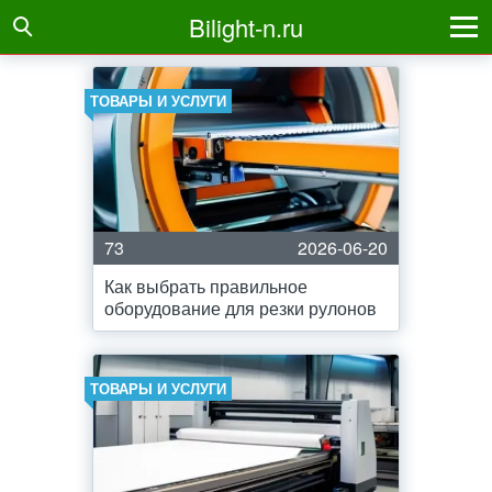
Bilight-n.ru
ТОВАРЫ И УСЛУГИ
73
2026-06-20
Как выбрать правильное
оборудование для резки рулонов
ТОВАРЫ И УСЛУГИ