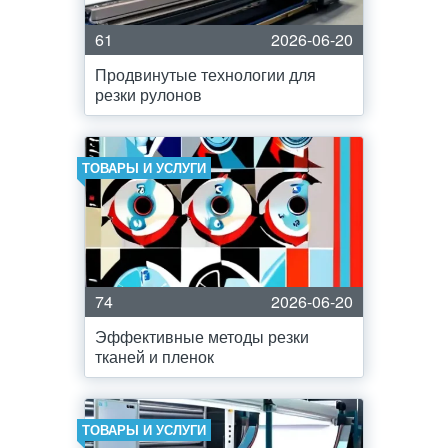
61
2026-06-20
Продвинутые технологии для
резки рулонов
ТОВАРЫ И УСЛУГИ
74
2026-06-20
Эффективные методы резки
тканей и пленок
ТОВАРЫ И УСЛУГИ