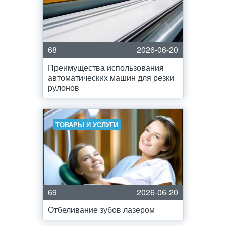
68
2026-06-20
Преимущества использования
автоматических машин для резки
рулонов
ТОВАРЫ И УСЛУГИ
69
2026-06-20
Отбеливание зубов лазером