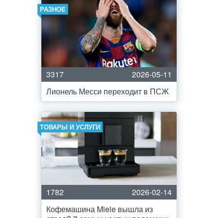
РАЗНОЕ
3317
2026-05-11
Лионель Месси переходит в ПСЖ
ТОВАРЫ И УСЛУГИ
1782
2026-02-14
Кофемашина Miele вышла из