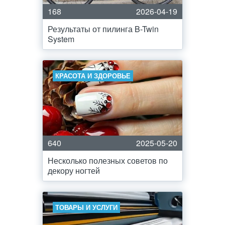
168
2026-04-19
Результаты от пилинга B-Twin
System
КРАСОТА И ЗДОРОВЬЕ
640
2025-05-20
Несколько полезных советов по
декору ногтей
ТОВАРЫ И УСЛУГИ