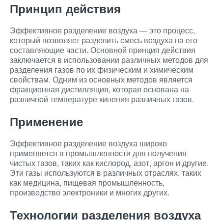
Принцип действия
Эффективное разделение воздуха — это процесс,
который позволяет разделить смесь воздуха на его
составляющие части. Основной принцип действия
заключается в использовании различных методов для
разделения газов по их физическим и химическим
свойствам. Одним из основных методов является
фракционная дистилляция, которая основана на
различной температуре кипения различных газов.
Применение
Эффективное разделение воздуха широко
применяется в промышленности для получения
чистых газов, таких как кислород, азот, аргон и другие.
Эти газы используются в различных отраслях, таких
как медицина, пищевая промышленность,
производство электроники и многих других.
Технологии разделения воздуха