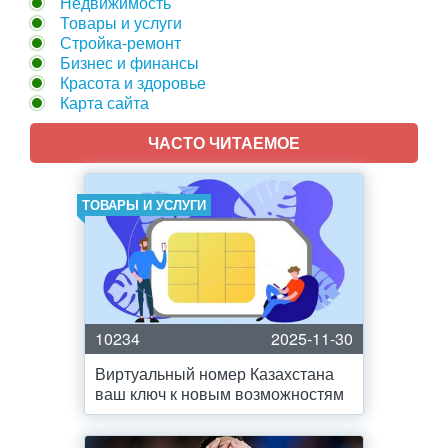
Недвижимость
Товары и услуги
Стройка-ремонт
Бизнес и финансы
Красота и здоровье
Карта сайта
ЧАСТО ЧИТАЕМОЕ
ТОВАРЫ И УСЛУГИ
10234
2025-11-30
Виртуальный номер Казахстана
ваш ключ к новым возможностям