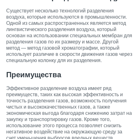
Существует несколько технологий разделения
воздуха, которые используются в промышленности.
Одной из самых распространенных является метод
лингвистического разделения воздуха, который
основан на использовании специальных мембран для
разделения газов по их размеру и массе. Другой
метод — метод газовой хроматографии, который
использует различие в скорости движения газов через
специальную колонку для их разделения.
Преимущества
Эффективное разделение воздуха имеет ряд
преимуществ, таких как высокая эффективность и
точность разделения газов, возможность получения
чистых и высококачественных газов, а также
экономическая выгода благодаря снижению затрат на
закупку и транспортировку газов. Кроме того,
использование этого процесса позволяет снизить
негативное воздействие на окружающую среду за
счет уменьшения выбросов вредных веществ.