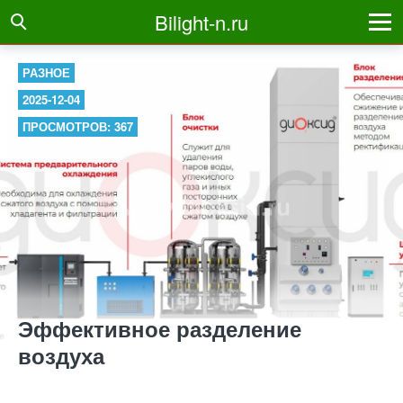
Bilight-n.ru
РАЗНОЕ
2025-12-04
ПРОСМОТРОВ: 367
Эффективное разделение
воздуха