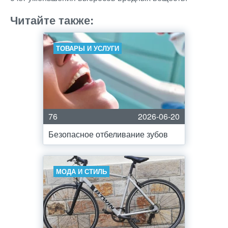
Читайте также:
ТОВАРЫ И УСЛУГИ
76
2026-06-20
Безопасное отбеливание зубов
МОДА И СТИЛЬ