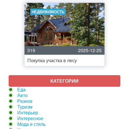
НЕДВИЖИМОСТЬ
319
2025-12-25
Покупка участка в лесу
КАТЕГОРИИ
Еда
Авто
Разное
Туризм
Интерьер
Интересное
Мода и стиль