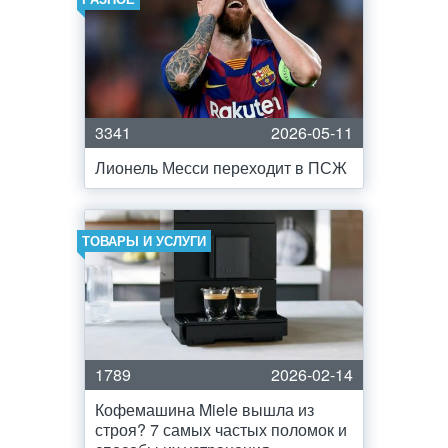
3341
2026-05-11
Лионель Месси переходит в ПСЖ
ТОВАРЫ И УСЛУГИ
1789
2026-02-14
Кофемашина Miele вышла из
строя? 7 самых частых поломок и