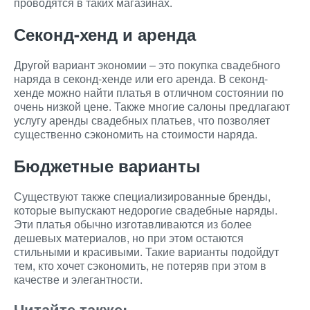
проводятся в таких магазинах.
Секонд-хенд и аренда
Другой вариант экономии – это покупка свадебного
наряда в секонд-хенде или его аренда. В секонд-
хенде можно найти платья в отличном состоянии по
очень низкой цене. Также многие салоны предлагают
услугу аренды свадебных платьев, что позволяет
существенно сэкономить на стоимости наряда.
Бюджетные варианты
Существуют также специализированные бренды,
которые выпускают недорогие свадебные наряды.
Эти платья обычно изготавливаются из более
дешевых материалов, но при этом остаются
стильными и красивыми. Такие варианты подойдут
тем, кто хочет сэкономить, не потеряв при этом в
качестве и элегантности.
Читайте также: