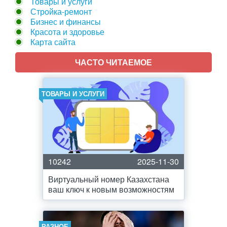
Товары и услуги
Стройка-ремонт
Бизнес и финансы
Красота и здоровье
Карта сайта
ЧАСТО ЧИТАЕМОЕ
ТОВАРЫ И УСЛУГИ
10242
2025-11-30
Виртуальный номер Казахстана
ваш ключ к новым возможностям
РАЗНОЕ