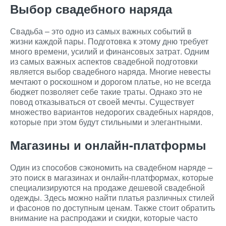
Выбор свадебного наряда
Свадьба – это одно из самых важных событий в
жизни каждой пары. Подготовка к этому дню требует
много времени, усилий и финансовых затрат. Одним
из самых важных аспектов свадебной подготовки
является выбор свадебного наряда. Многие невесты
мечтают о роскошном и дорогом платье, но не всегда
бюджет позволяет себе такие траты. Однако это не
повод отказываться от своей мечты. Существует
множество вариантов недорогих свадебных нарядов,
которые при этом будут стильными и элегантными.
Магазины и онлайн-платформы
Один из способов сэкономить на свадебном наряде –
это поиск в магазинах и онлайн-платформах, которые
специализируются на продаже дешевой свадебной
одежды. Здесь можно найти платья различных стилей
и фасонов по доступным ценам. Также стоит обратить
внимание на распродажи и скидки, которые часто