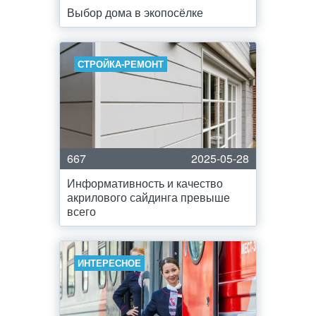
Выбор дома в экопосёлке
СТРОЙКА-РЕМОНТ
667
2025-05-28
Информативность и качество
акрилового сайдинга превыше
всего
ИНТЕРЕСНОЕ