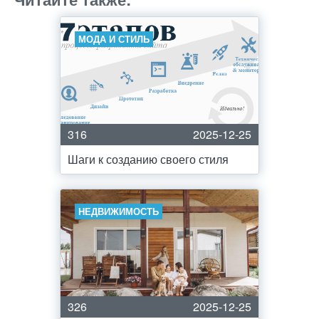
МОДА И СТИЛЬ
316
2025-12-25
Шаги к созданию своего стиля
НЕДВИЖИМОСТЬ
326
2025-12-25