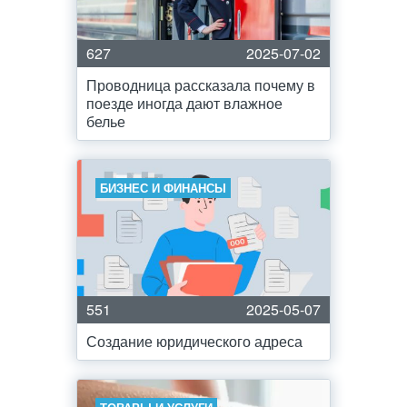
627
2025-07-02
Проводница рассказала почему в
поезде иногда дают влажное
белье
БИЗНЕС И ФИНАНСЫ
551
2025-05-07
Создание юридического адреса