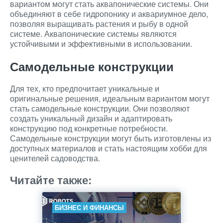
вариантом могут стать аквапонические системы. Они
объединяют в себе гидропонику и аквариумное дело,
позволяя выращивать растения и рыбу в одной
системе. Аквапонические системы являются
устойчивыми и эффективными в использовании.
Самодельные конструкции
Для тех, кто предпочитает уникальные и
оригинальные решения, идеальным вариантом могут
стать самодельные конструкции. Они позволяют
создать уникальный дизайн и адаптировать
конструкцию под конкретные потребности.
Самодельные конструкции могут быть изготовлены из
доступных материалов и стать настоящим хобби для
ценителей садоводства.
Читайте также:
БИЗНЕС И ФИНАНСЫ