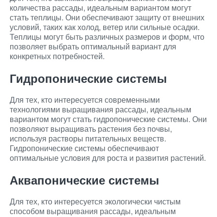
количества рассады, идеальным вариантом могут
стать теплицы. Они обеспечивают защиту от внешних
условий, таких как холод, ветер или сильные осадки.
Теплицы могут быть различных размеров и форм, что
позволяет выбрать оптимальный вариант для
конкретных потребностей.
Гидропонические системы
Для тех, кто интересуется современными
технологиями выращивания рассады, идеальным
вариантом могут стать гидропонические системы. Они
позволяют выращивать растения без почвы,
используя растворы питательных веществ.
Гидропонические системы обеспечивают
оптимальные условия для роста и развития растений.
Аквапонические системы
Для тех, кто интересуется экологически чистым
способом выращивания рассады, идеальным