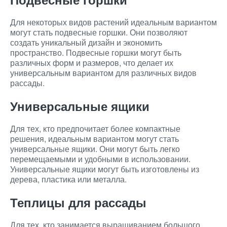
Для некоторых видов растений идеальным вариантом
могут стать подвесные горшки. Они позволяют
создать уникальный дизайн и экономить
пространство. Подвесные горшки могут быть
различных форм и размеров, что делает их
универсальным вариантом для различных видов
рассады.
Универсальные ящики
Для тех, кто предпочитает более компактные
решения, идеальным вариантом могут стать
универсальные ящики. Они могут быть легко
перемещаемыми и удобными в использовании.
Универсальные ящики могут быть изготовлены из
дерева, пластика или металла.
Теплицы для рассады
Для тех, кто занимается выращиванием большого