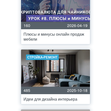
160
2026-04-19
Плюсы и минусы онлайн продаж
мебели
СТРОЙКА-РЕМОНТ
485
2025-10-18
Идеи для дизайна интерьера