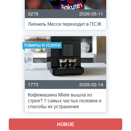
3278
2026-05-11
Лионель Месси переходит в ПСЖ
ТОВАРЫ И УСЛУГИ
1773
2026-02-14
Кофемашина Miele вышла из
строя? 7 самых частых поломок и
способы их устранения
НОВОЕ