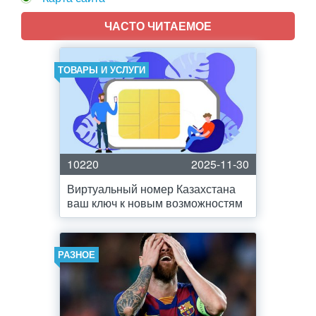
ЧАСТО ЧИТАЕМОЕ
ТОВАРЫ И УСЛУГИ
10220
2025-11-30
Виртуальный номер Казахстана
ваш ключ к новым возможностям
РАЗНОЕ