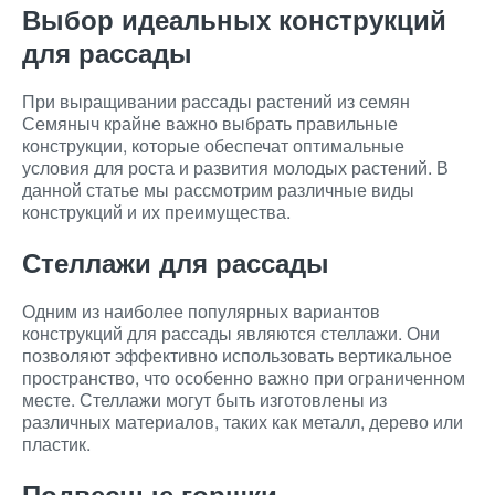
Выбор идеальных конструкций
для рассады
При выращивании рассады растений из семян
Семяныч крайне важно выбрать правильные
конструкции, которые обеспечат оптимальные
условия для роста и развития молодых растений. В
данной статье мы рассмотрим различные виды
конструкций и их преимущества.
Стеллажи для рассады
Одним из наиболее популярных вариантов
конструкций для рассады являются стеллажи. Они
позволяют эффективно использовать вертикальное
пространство, что особенно важно при ограниченном
месте. Стеллажи могут быть изготовлены из
различных материалов, таких как металл, дерево или
пластик.
Подвесные горшки